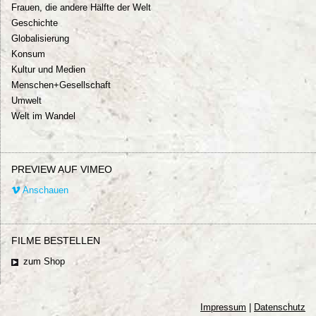
Frauen, die andere Hälfte der Welt
Geschichte
Globalisierung
Konsum
Kultur und Medien
Menschen+Gesellschaft
Umwelt
Welt im Wandel
PREVIEW AUF VIMEO
Anschauen
FILME BESTELLEN
zum Shop
Impressum
|
Datenschutz