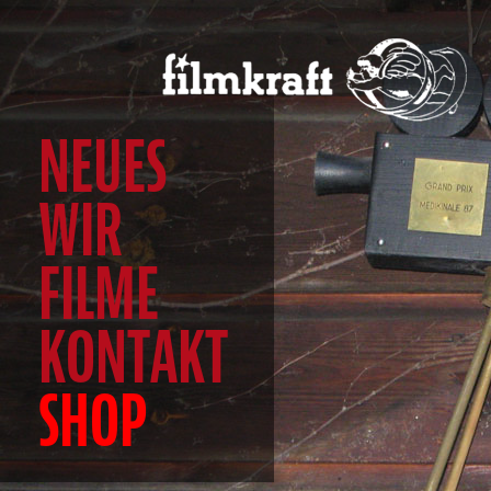
NEUES
WIR
FILME
KONTAKT
SHOP