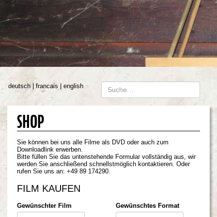
deutsch
francais
english
SHOP
Sie können bei uns alle Filme als DVD oder auch zum
Downloadlink erwerben.
Bitte füllen Sie das untenstehende Formular vollständig aus, wir
werden Sie anschließend schnellstmöglich kontaktieren. Oder
rufen Sie uns an: +49 89 174290.
FILM KAUFEN
Gewünschter Film
Gewünschtes Format