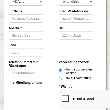
Ihr Name
Ihre E-Mail-Adresse
Anschrift
Ort
Land
Telefonnummer für
Verwendungszweck
Rückfragen
Film nur zu privaten
Zwecken
Film zur Vorführung
Ihre Mitteilung an uns
* Wichtig