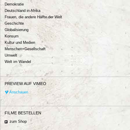
Demokratie
Deutschland in Afrika
Frauen, die andere Hälfte der Welt
Geschichte
Globalisierung
Konsum
Kultur und Medien
Menschen+Gesellschaft
Umwelt
Welt im Wandel
PREVIEW AUF VIMEO
Anschauen
FILME BESTELLEN
zum Shop