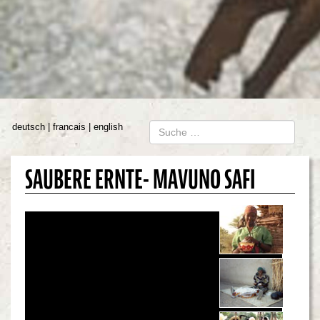
deutsch
francais
english
SAUBERE ERNTE- MAVUNO SAFI