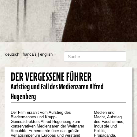
deutsch
francais
english
DER VERGESSENE FÜHRER
Aufstieg und Fall des Medienzaren Alfred
Hugenberg
Der Film erzählt vom Aufstieg des
Medien und
Biedermannes und Krupp-
Macht, Aufstieg
Generaldirektors Alfred Hugenberg zum
des Faschismus,
konservativen Medienzaren der Weimarer
Industrie und
Republik. Er herrschte über das größte
Politik,
Verlagsimperium Europas und verstand
Propaganda,