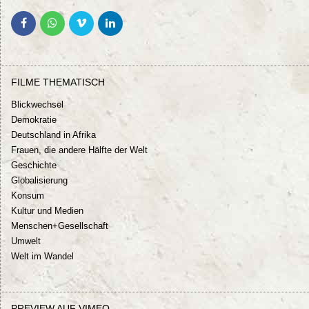
FILME THEMATISCH
Blickwechsel
Demokratie
Deutschland in Afrika
Frauen, die andere Hälfte der Welt
Geschichte
Globalisierung
Konsum
Kultur und Medien
Menschen+Gesellschaft
Umwelt
Welt im Wandel
PREVIEW AUF VIMEO